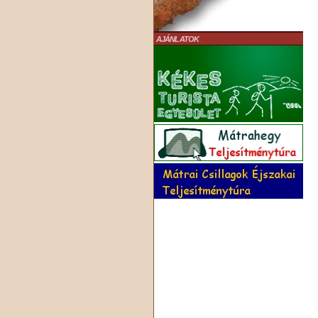
AJÁNLATOK