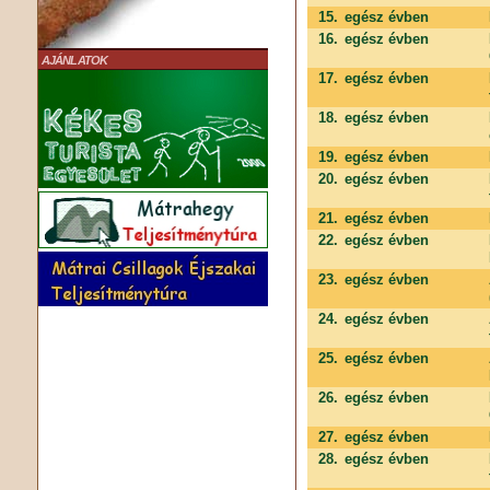
15.
egész évben
16.
egész évben
AJÁNLATOK
17.
egész évben
18.
egész évben
19.
egész évben
20.
egész évben
21.
egész évben
22.
egész évben
23.
egész évben
24.
egész évben
25.
egész évben
26.
egész évben
27.
egész évben
28.
egész évben