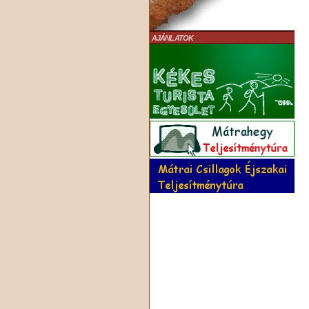
AJÁNLATOK