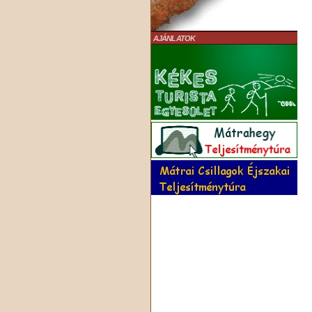
AJÁNLATOK