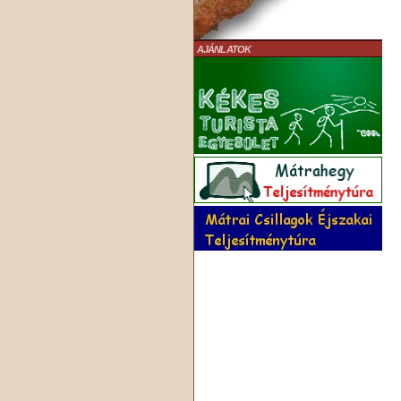
AJÁNLATOK