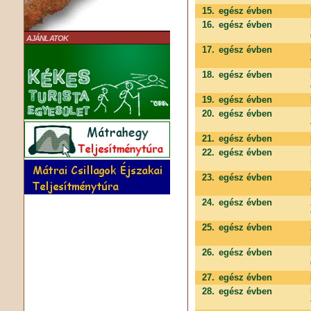
15.
egész évben
16.
egész évben
AJÁNLATOK
17.
egész évben
18.
egész évben
19.
egész évben
20.
egész évben
21.
egész évben
22.
egész évben
23.
egész évben
24.
egész évben
25.
egész évben
26.
egész évben
27.
egész évben
28.
egész évben