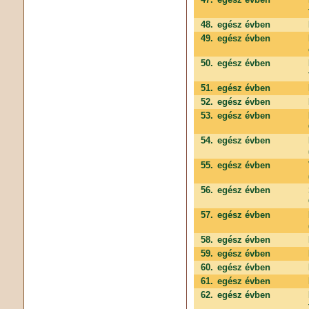
48.
egész évben
49.
egész évben
50.
egész évben
51.
egész évben
52.
egész évben
53.
egész évben
54.
egész évben
55.
egész évben
56.
egész évben
57.
egész évben
58.
egész évben
59.
egész évben
60.
egész évben
61.
egész évben
62.
egész évben