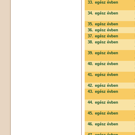
33.
egész évben
34.
egész évben
35.
egész évben
36.
egész évben
37.
egész évben
38.
egész évben
39.
egész évben
40.
egész évben
41.
egész évben
42.
egész évben
43.
egész évben
44.
egész évben
45.
egész évben
46.
egész évben
47.
egész évben