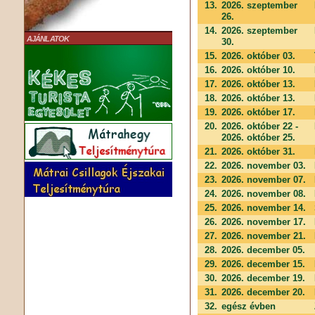
13.
2026. szeptember
26.
14.
2026. szeptember
AJÁNLATOK
30.
15.
2026. október 03.
16.
2026. október 10.
17.
2026. október 13.
18.
2026. október 13.
19.
2026. október 17.
20.
2026. október 22 -
2026. október 25.
21.
2026. október 31.
22.
2026. november 03.
23.
2026. november 07.
24.
2026. november 08.
25.
2026. november 14.
26.
2026. november 17.
27.
2026. november 21.
28.
2026. december 05.
29.
2026. december 15.
30.
2026. december 19.
31.
2026. december 20.
32.
egész évben