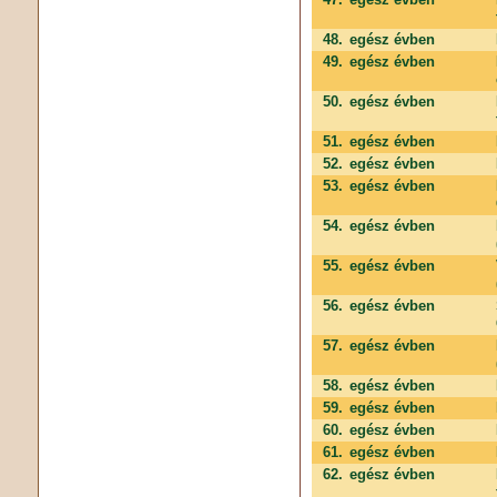
48.
egész évben
49.
egész évben
50.
egész évben
51.
egész évben
52.
egész évben
53.
egész évben
54.
egész évben
55.
egész évben
56.
egész évben
57.
egész évben
58.
egész évben
59.
egész évben
60.
egész évben
61.
egész évben
62.
egész évben