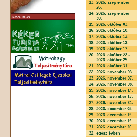
13.
2026. szeptember
26.
14.
2026. szeptember
AJÁNLATOK
30.
15.
2026. október 03.
16.
2026. október 10.
17.
2026. október 13.
18.
2026. október 13.
19.
2026. október 17.
20.
2026. október 22 -
2026. október 25.
21.
2026. október 31.
22.
2026. november 03.
23.
2026. november 07.
24.
2026. november 08.
25.
2026. november 14.
26.
2026. november 17.
27.
2026. november 21.
28.
2026. december 05.
29.
2026. december 15.
30.
2026. december 19.
31.
2026. december 20.
32.
egész évben