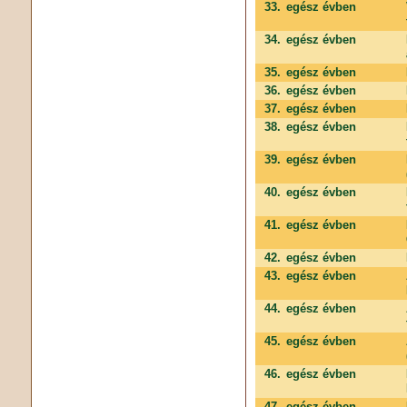
33.
egész évben
34.
egész évben
35.
egész évben
36.
egész évben
37.
egész évben
38.
egész évben
39.
egész évben
40.
egész évben
41.
egész évben
42.
egész évben
43.
egész évben
44.
egész évben
45.
egész évben
46.
egész évben
47.
egész évben