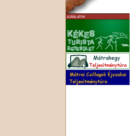
AJÁNLATOK