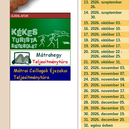
13.
2026. szeptember
26.
14.
2026. szeptember
AJÁNLATOK
30.
15.
2026. október 03.
16.
2026. október 10.
17.
2026. október 13.
18.
2026. október 13.
19.
2026. október 17.
20.
2026. október 22 -
2026. október 25.
21.
2026. október 31.
22.
2026. november 03.
23.
2026. november 07.
24.
2026. november 08.
25.
2026. november 14.
26.
2026. november 17.
27.
2026. november 21.
28.
2026. december 05.
29.
2026. december 15.
30.
2026. december 19.
31.
2026. december 20.
32.
egész évben