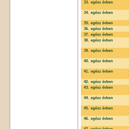
33.
egész évben
34.
egész évben
35.
egész évben
36.
egész évben
37.
egész évben
38.
egész évben
39.
egész évben
40.
egész évben
41.
egész évben
42.
egész évben
43.
egész évben
44.
egész évben
45.
egész évben
46.
egész évben
47.
egész évben