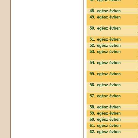
48.
egész évben
49.
egész évben
50.
egész évben
51.
egész évben
52.
egész évben
53.
egész évben
54.
egész évben
55.
egész évben
56.
egész évben
57.
egész évben
58.
egész évben
59.
egész évben
60.
egész évben
61.
egész évben
62.
egész évben