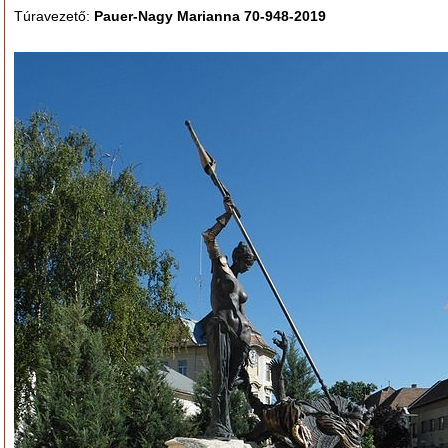
Túravezető:
Pauer-Nagy Marianna 70-948-2019