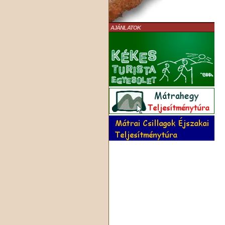
AJÁNLATOK