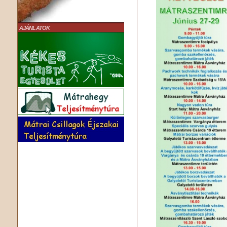
AJÁNLATOK