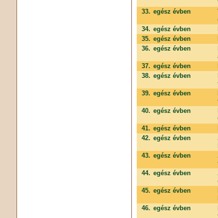
33.
egész évben
34.
egész évben
35.
egész évben
36.
egész évben
37.
egész évben
38.
egész évben
39.
egész évben
40.
egész évben
41.
egész évben
42.
egész évben
43.
egész évben
44.
egész évben
45.
egész évben
46.
egész évben