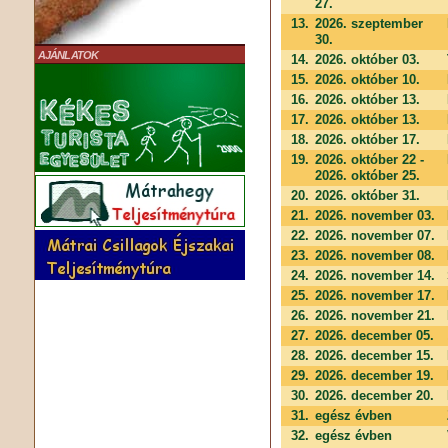
27.
13.
2026. szeptember
30.
AJÁNLATOK
14.
2026. október 03.
15.
2026. október 10.
16.
2026. október 13.
17.
2026. október 13.
18.
2026. október 17.
19.
2026. október 22 -
2026. október 25.
20.
2026. október 31.
21.
2026. november 03.
22.
2026. november 07.
23.
2026. november 08.
24.
2026. november 14.
25.
2026. november 17.
26.
2026. november 21.
27.
2026. december 05.
28.
2026. december 15.
29.
2026. december 19.
30.
2026. december 20.
31.
egész évben
32.
egész évben