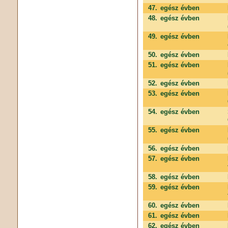
47.
egész évben
48.
egész évben
49.
egész évben
50.
egész évben
51.
egész évben
52.
egész évben
53.
egész évben
54.
egész évben
55.
egész évben
56.
egész évben
57.
egész évben
58.
egész évben
59.
egész évben
60.
egész évben
61.
egész évben
62.
egész évben